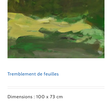
Tremblement de feuilles
Dimensions : 100 x 73 cm