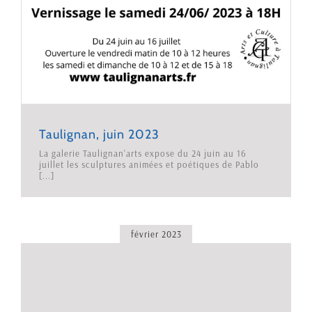
Taulignan, juin 2023
La galerie Taulignan'arts expose du 24 juin au 16
juillet les sculptures animées et poétiques de Pablo
[...]
février 2023