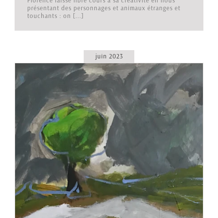
présentant des personnages et animaux étranges et
touchants : on [...]
juin 2023