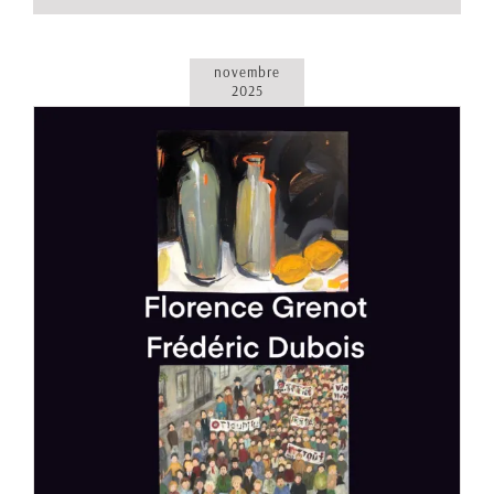
novembre
2025