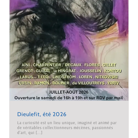
Dieulefit, été 2026
La curiosité est un lieu unique, imaginé et animé par
de véritables collectionneurs mécènes, passionnés
d'art, qui [...]