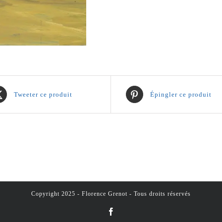
Tweeter ce produit
Épingler ce produit
Copyright 2025 - Florence Grenot - Tous droits réservés
Facebook