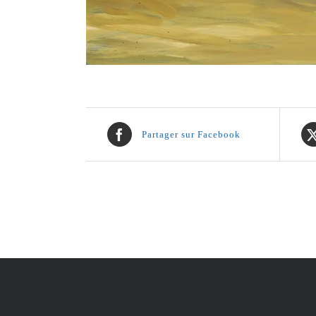
Partager sur Facebook