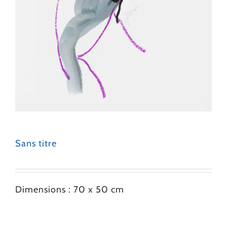
Sans titre
Dimensions : 70 x 50 cm