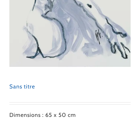
Sans titre
Dimensions : 65 x 50 cm