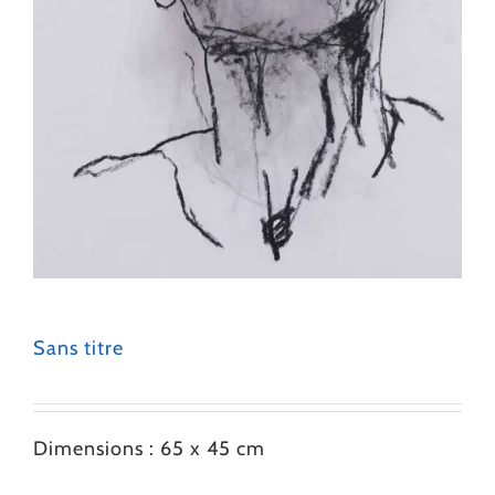
Sans titre
Dimensions : 65 x 45 cm