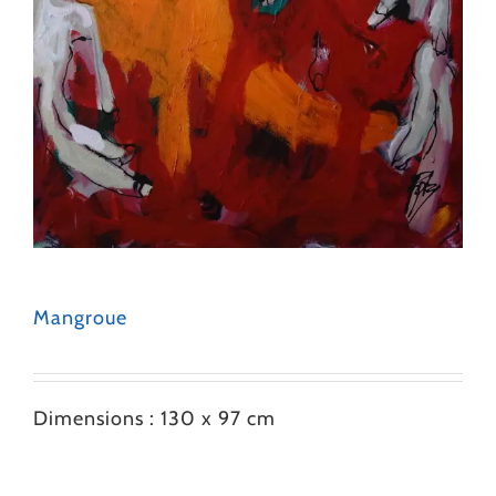
Mangroue
Dimensions : 130 x 97 cm