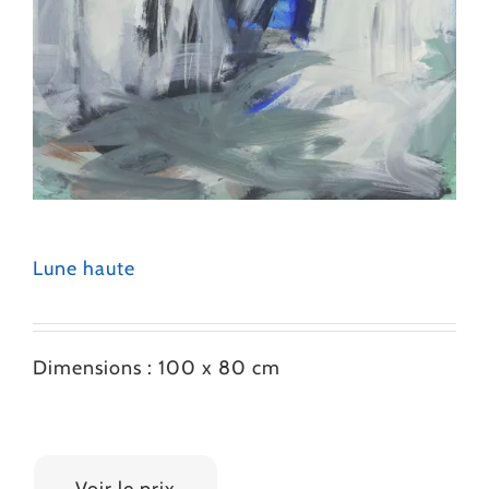
Lune haute
Dimensions : 100 x 80 cm
1700 €