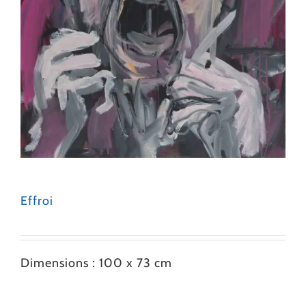
Effroi
Dimensions : 100 x 73 cm