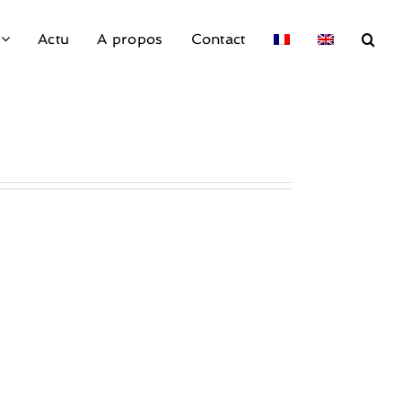
Actu
A propos
Contact