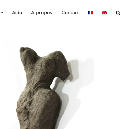
Actu
A propos
Contact