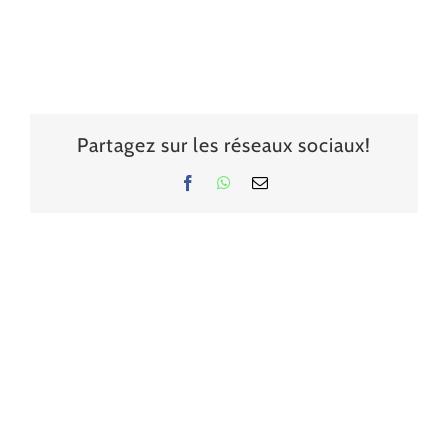
Partagez sur les réseaux sociaux!
Facebook
WhatsApp
Email