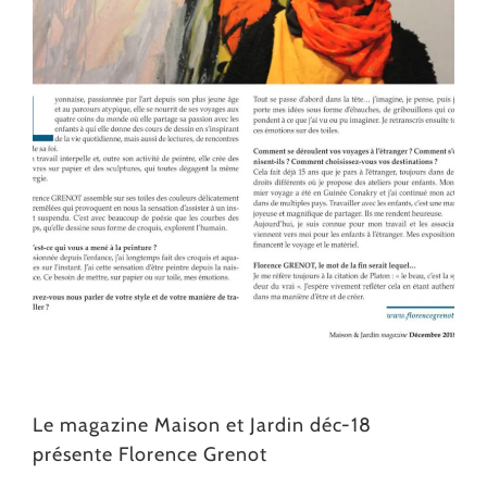
Le magazine Maison et Jardin déc-18
présente Florence Grenot