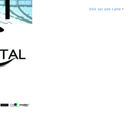
Voir sur une carte