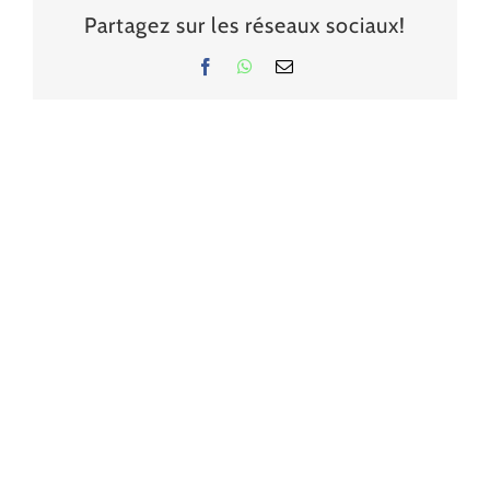
Partagez sur les réseaux sociaux!
Facebook
WhatsApp
Email