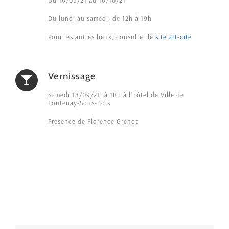
Du lundi au samedi, de 12h à 19h
Pour les autres lieux, consulter le
site art-cité
Vernissage
Samedi 18/09/21, à 18h à l’hôtel de Ville de
Fontenay-Sous-Bois
Présence de Florence Grenot